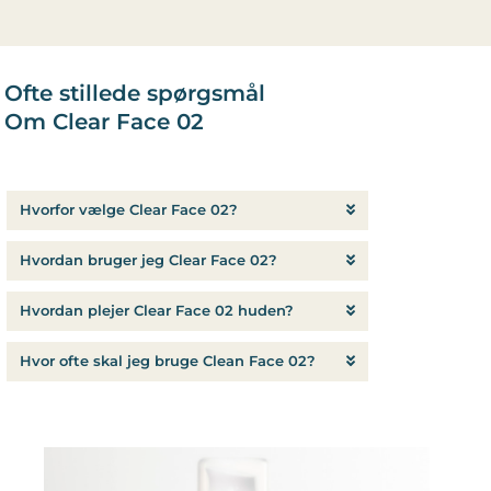
Ofte stillede spørgsmål
Om Clear Face 02
Hvorfor vælge Clear Face 02?
Hvordan bruger jeg Clear Face 02?
Hvordan plejer Clear Face 02 huden?
Hvor ofte skal jeg bruge Clean Face 02?