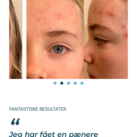
FANTASTISKE RESULTATER
“
Jeg har fået en pænere