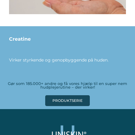
Creatine
Virker styrkende og genopbyggende på huden.
Gør som 185.000+ andre og få vores hjælp til en super nem
hudplejerutine – der virker!
PRODUKTSERIE