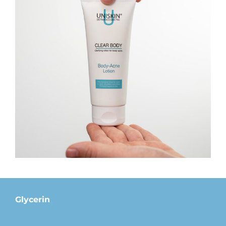
Glycerin