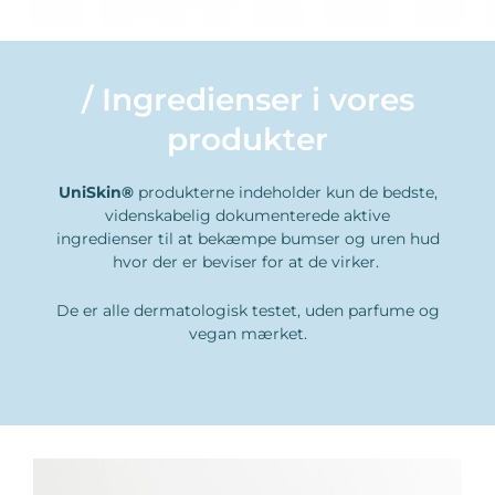
/ Ingredienser i vores
produkter
UniSkin®
produkterne indeholder kun de bedste,
videnskabelig dokumenterede aktive
ingredienser til at bekæmpe bumser og uren hud
hvor der er beviser for at de virker.
De er alle dermatologisk testet, uden parfume og
vegan mærket.