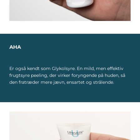
AHA
Er også kendt som Glykolsyre. En mild, men effektiv
frugtsyre peeling, der virker foryngende på huden, så
den fratræder mere jævn, ensartet og strålende.