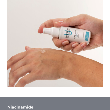
Niacinamide