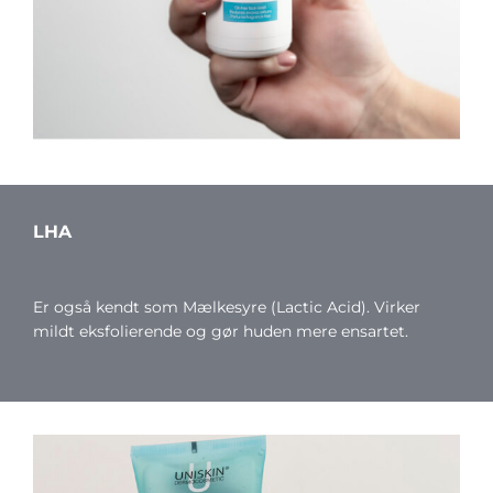
LHA
Er også kendt som Mælkesyre (Lactic Acid). Virker
mildt eksfolierende og gør huden mere ensartet.