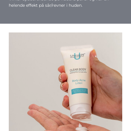
helende effekt på sår/revner i huden.