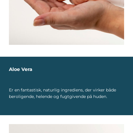
Aloe Vera
Er en fantastisk, naturlig ingrediens, der virker både
beroligende, helende og fugtgivende på huden.