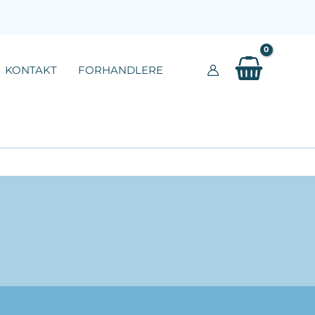
KONTAKT
FORHANDLERE