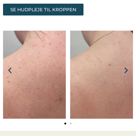
SE HUDPLEJE TIL KROPPEN