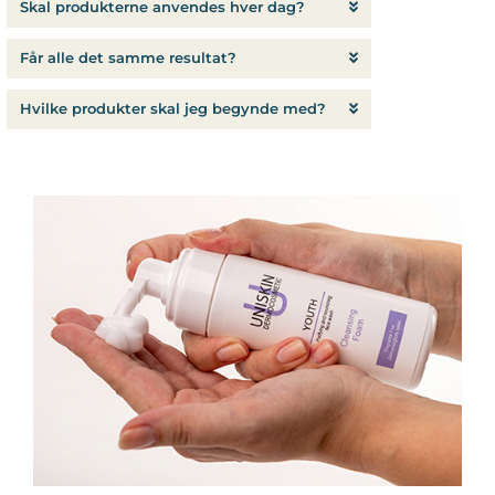
Skal produkterne anvendes hver dag?
Får alle det samme resultat?
Hvilke produkter skal jeg begynde med?