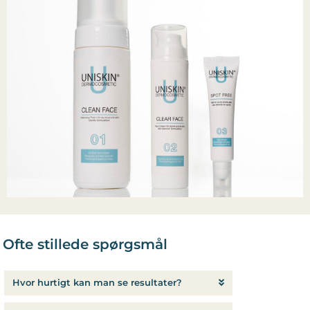
Ofte stillede spørgsmål
Hvor hurtigt kan man se resultater?