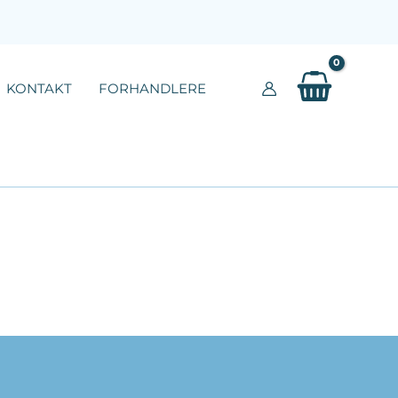
KONTAKT
FORHANDLERE